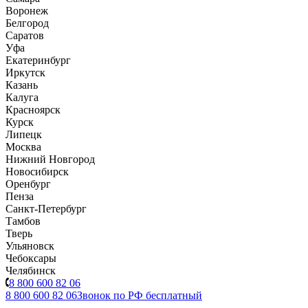
Воронеж
Белгород
Саратов
Уфа
Екатеринбург
Иркутск
Казань
Калуга
Красноярск
Курск
Липецк
Москва
Нижний Новгород
Новосибирск
Оренбург
Пенза
Санкт-Петербург
Тамбов
Тверь
Ульяновск
Чебоксары
Челябинск
8 800 600 82 06
8 800 600 82 06
Звонок по РФ бесплатный