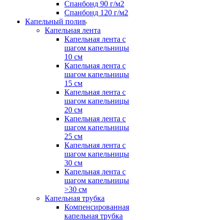
Спанбонд 90 г/м2
Спанбонд 120 г/м2
Капельный полив
Капельная лента
Капельная лента с
шагом капельницы
10 см
Капельная лента с
шагом капельницы
15 см
Капельная лента с
шагом капельницы
20 см
Капельная лента с
шагом капельницы
25 см
Капельная лента с
шагом капельницы
30 см
Капельная лента с
шагом капельницы
>30 см
Капельная трубка
Компенсированная
капельная трубка