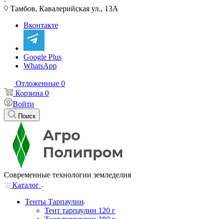
Тамбов, Кавалерийская ул., 13А
Вконтакте
Google Plus
WhatsApp
Отложенные
0
Корзина
0
Войти
Поиск
Современные технологии земледелия
Каталог
Тенты Тарпаулин
Тент тарпаулин 120 г