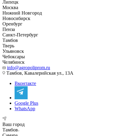
Липецк
Москва
Нижний Новгород
Новосибирск
Оренбург
Пенза
Санкт-Петербург
Тамбов
Тверь
Ульяновск
Чебоксары
Челябинск
info@agropoliprom.ru
Тамбов, Кавалерийская ул., 13А
Вконтакте
Google Plus
WhatsApp
Ваш город
Тамбов
Самара