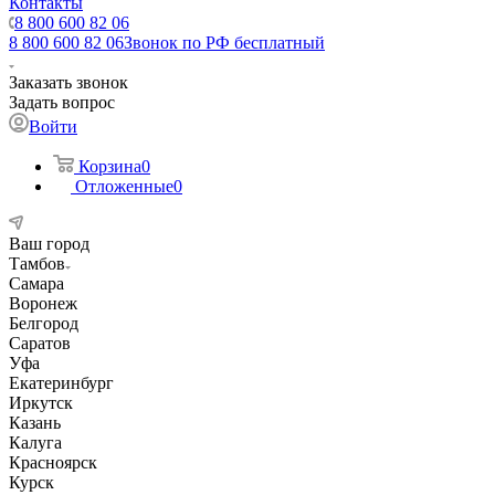
Контакты
8 800 600 82 06
8 800 600 82 06
Звонок по РФ бесплатный
Заказать звонок
Задать вопрос
Войти
Корзина
0
Отложенные
0
Ваш город
Тамбов
Самара
Воронеж
Белгород
Саратов
Уфа
Екатеринбург
Иркутск
Казань
Калуга
Красноярск
Курск