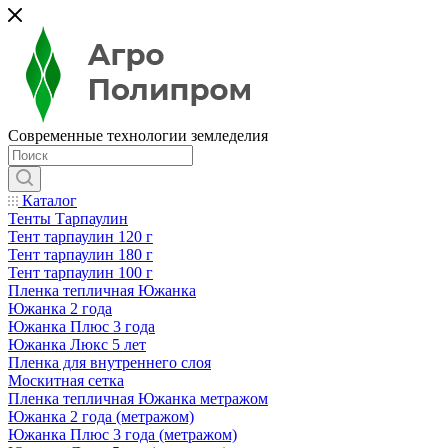
Современные технологии земледелия
Каталог
Тенты Тарпаулин
Тент тарпаулин 120 г
Тент тарпаулин 180 г
Тент тарпаулин 100 г
Пленка тепличная Южанка
Южанка 2 года
Южанка Плюс 3 года
Южанка Люкс 5 лет
Пленка для внутреннего слоя
Москитная сетка
Пленка тепличная Южанка метражом
Южанка 2 года (метражом)
Южанка Плюс 3 года (метражом)