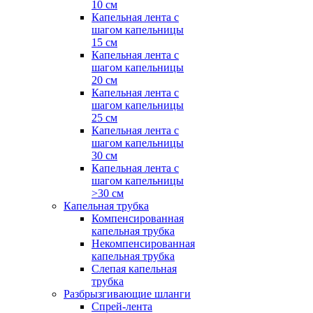
10 см
Капельная лента с
шагом капельницы
15 см
Капельная лента с
шагом капельницы
20 см
Капельная лента с
шагом капельницы
25 см
Капельная лента с
шагом капельницы
30 см
Капельная лента с
шагом капельницы
>30 см
Капельная трубка
Компенсированная
капельная трубка
Некомпенсированная
капельная трубка
Слепая капельная
трубка
Разбрызгивающие шланги
Спрей-лента