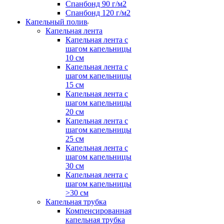
Спанбонд 90 г/м2
Спанбонд 120 г/м2
Капельный полив
Капельная лента
Капельная лента с
шагом капельницы
10 см
Капельная лента с
шагом капельницы
15 см
Капельная лента с
шагом капельницы
20 см
Капельная лента с
шагом капельницы
25 см
Капельная лента с
шагом капельницы
30 см
Капельная лента с
шагом капельницы
>30 см
Капельная трубка
Компенсированная
капельная трубка