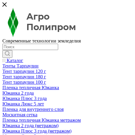
Современные технологии земледелия
Каталог
Тенты Тарпаулин
Тент тарпаулин 120 г
Тент тарпаулин 180 г
Тент тарпаулин 100 г
Пленка тепличная Южанка
Южанка 2 года
Южанка Плюс 3 года
Южанка Люкс 5 лет
Пленка для внутреннего слоя
Москитная сетка
Пленка тепличная Южанка метражом
Южанка 2 года (метражом)
Южанка Плюс 3 года (метражом)