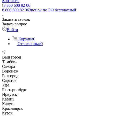
Контакты
8 800 600 82 06
8 800 600 82 06
Звонок по РФ бесплатный
Заказать звонок
Задать вопрос
Войти
Корзина
0
Отложенные
0
Ваш город
Тамбов
Самара
Воронеж
Белгород
Саратов
Уфа
Екатеринбург
Иркутск
Казань
Калуга
Красноярск
Курск