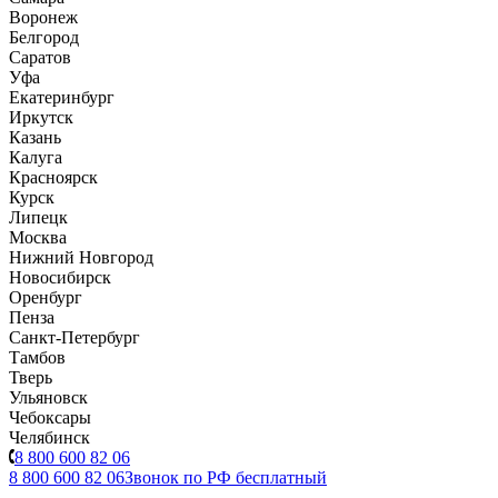
Воронеж
Белгород
Саратов
Уфа
Екатеринбург
Иркутск
Казань
Калуга
Красноярск
Курск
Липецк
Москва
Нижний Новгород
Новосибирск
Оренбург
Пенза
Санкт-Петербург
Тамбов
Тверь
Ульяновск
Чебоксары
Челябинск
8 800 600 82 06
8 800 600 82 06
Звонок по РФ бесплатный