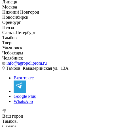
Липецк
Москва
Нижний Новгород
Новосибирск
Оренбург
Пенза
Санкт-Петербург
Тамбов
Тверь
Ульяновск
Чебоксары
Челябинск
info@agropoliprom.ru
Тамбов, Кавалерийская ул., 13А
Вконтакте
Google Plus
WhatsApp
Ваш город
Тамбов
Самара