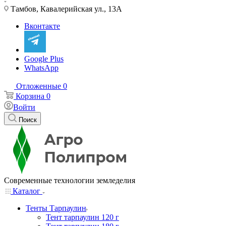
Тамбов, Кавалерийская ул., 13А
Вконтакте
Google Plus
WhatsApp
Отложенные
0
Корзина
0
Войти
Поиск
Современные технологии земледелия
Каталог
Тенты Тарпаулин
Тент тарпаулин 120 г