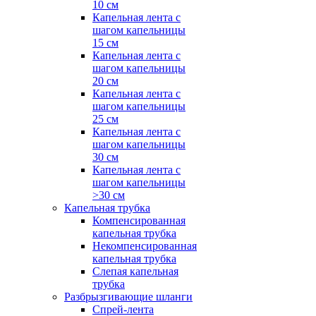
10 см
Капельная лента с
шагом капельницы
15 см
Капельная лента с
шагом капельницы
20 см
Капельная лента с
шагом капельницы
25 см
Капельная лента с
шагом капельницы
30 см
Капельная лента с
шагом капельницы
>30 см
Капельная трубка
Компенсированная
капельная трубка
Некомпенсированная
капельная трубка
Слепая капельная
трубка
Разбрызгивающие шланги
Спрей-лента