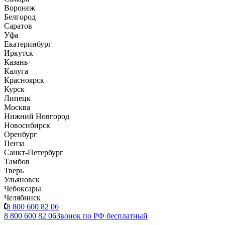
Воронеж
Белгород
Саратов
Уфа
Екатеринбург
Иркутск
Казань
Калуга
Красноярск
Курск
Липецк
Москва
Нижний Новгород
Новосибирск
Оренбург
Пенза
Санкт-Петербург
Тамбов
Тверь
Ульяновск
Чебоксары
Челябинск
8 800 600 82 06
8 800 600 82 06
Звонок по РФ бесплатный