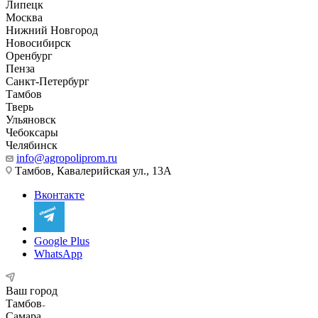
Липецк
Москва
Нижний Новгород
Новосибирск
Оренбург
Пенза
Санкт-Петербург
Тамбов
Тверь
Ульяновск
Чебоксары
Челябинск
info@agropoliprom.ru
Тамбов, Кавалерийская ул., 13А
Вконтакте
Google Plus
WhatsApp
Ваш город
Тамбов
Самара