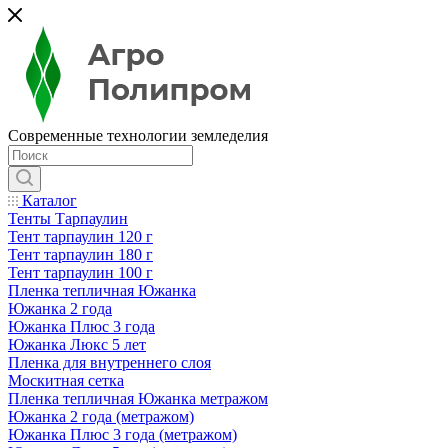
Современные технологии земледелия
Каталог
Тенты Тарпаулин
Тент тарпаулин 120 г
Тент тарпаулин 180 г
Тент тарпаулин 100 г
Пленка тепличная Южанка
Южанка 2 года
Южанка Плюс 3 года
Южанка Люкс 5 лет
Пленка для внутреннего слоя
Москитная сетка
Пленка тепличная Южанка метражом
Южанка 2 года (метражом)
Южанка Плюс 3 года (метражом)