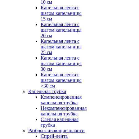
10 см
Капельная лента с
шагом капельницы
15 см
Капельная лента с
шагом капельницы
20 см
Капельная лента с
шагом капельницы
25 см
Капельная лента с
шагом капельницы
30 см
Капельная лента с
шагом капельницы
>30 см
Капельная трубка
Компенсированная
капельная трубка
Некомпенсированная
капельная трубка
Слепая капельная
трубка
Разбрызгивающие шланги
Спрей-лента