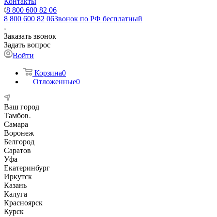
Контакты
8 800 600 82 06
8 800 600 82 06
Звонок по РФ бесплатный
Заказать звонок
Задать вопрос
Войти
Корзина
0
Отложенные
0
Ваш город
Тамбов
Самара
Воронеж
Белгород
Саратов
Уфа
Екатеринбург
Иркутск
Казань
Калуга
Красноярск
Курск