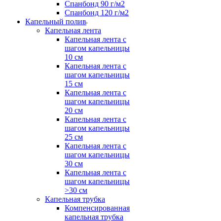
Спанбонд 90 г/м2
Спанбонд 120 г/м2
Капельный полив
Капельная лента
Капельная лента с
шагом капельницы
10 см
Капельная лента с
шагом капельницы
15 см
Капельная лента с
шагом капельницы
20 см
Капельная лента с
шагом капельницы
25 см
Капельная лента с
шагом капельницы
30 см
Капельная лента с
шагом капельницы
>30 см
Капельная трубка
Компенсированная
капельная трубка