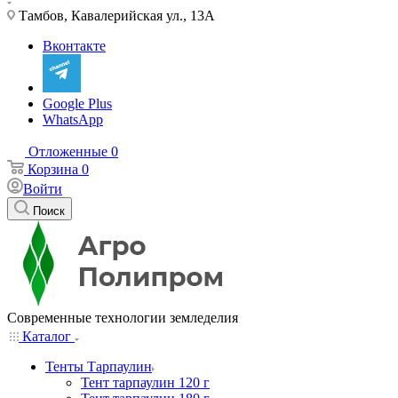
Тамбов, Кавалерийская ул., 13А
Вконтакте
Google Plus
WhatsApp
Отложенные
0
Корзина
0
Войти
Поиск
Современные технологии земледелия
Каталог
Тенты Тарпаулин
Тент тарпаулин 120 г