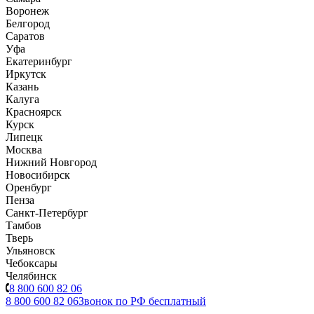
Воронеж
Белгород
Саратов
Уфа
Екатеринбург
Иркутск
Казань
Калуга
Красноярск
Курск
Липецк
Москва
Нижний Новгород
Новосибирск
Оренбург
Пенза
Санкт-Петербург
Тамбов
Тверь
Ульяновск
Чебоксары
Челябинск
8 800 600 82 06
8 800 600 82 06
Звонок по РФ бесплатный